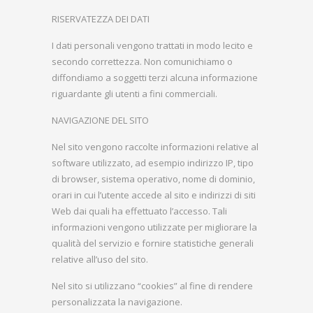
RISERVATEZZA DEI DATI
I dati personali vengono trattati in modo lecito e
secondo correttezza. Non comunichiamo o
diffondiamo a soggetti terzi alcuna informazione
riguardante gli utenti a fini commerciali.
NAVIGAZIONE DEL SITO
Nel sito vengono raccolte informazioni relative al
software utilizzato, ad esempio indirizzo IP, tipo
di browser, sistema operativo, nome di dominio,
orari in cui l’utente accede al sito e indirizzi di siti
Web dai quali ha effettuato l’accesso. Tali
informazioni vengono utilizzate per migliorare la
qualità del servizio e fornire statistiche generali
relative all’uso del sito.
Nel sito si utilizzano “cookies” al fine di rendere
personalizzata la navigazione.