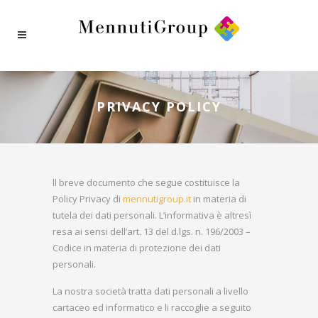
PRIVACY POLICY
ll breve documento che segue costituisce la
Policy Privacy di
mennutigroup.it
in materia di
tutela dei dati personali. L’informativa è altresì
resa ai sensi dell’art. 13 del d.lgs. n. 196/2003 –
Codice in materia di protezione dei dati
personali.
La nostra società tratta dati personali a livello
cartaceo ed informatico e li raccoglie a seguito