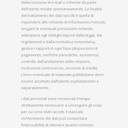
della ricezione di e-mail o richieste da parte
dell’utente inviate spontaneamente. La finalità
del trattamento dei dati raccolti è quella di
rispondere alle richieste di informazioni ricevute,
erogare le eventuali prestazioni richieste,
adempiere agli obblighi imposti dalla legge, dai
regolamenti e dalla normativa comunitaria,
gestire i rapporti in ogni fase (disposizioni di
pagamento, verifiche periodiche, assistenza,
controllo dell’andamento delle relazioni,
risoluzione controversie, cessione di crediti).
L’invio eventuale di materiale pubblicitario deve
essere accettato dall’utente esplicitamente e
separatamente.
I dati personali sono conservati il tempo
strettamente necessario a conseguire gli scopi
per cui sono stati raccolti. Il mancato
conferimento dei dati può comportare
l’impossibilità di ottenere quanto richiesto.